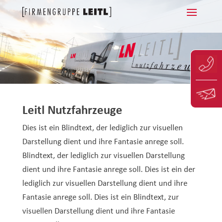
Leitl Nutzfahrzeuge
Dies ist ein Blindtext, der lediglich zur visuellen
Darstellung dient und ihre Fantasie anrege soll.
Blindtext, der lediglich zur visuellen Darstellung
dient und ihre Fantasie anrege soll. Dies ist ein der
lediglich zur visuellen Darstellung dient und ihre
Fantasie anrege soll. Dies ist ein Blindtext, zur
visuellen Darstellung dient und ihre Fantasie